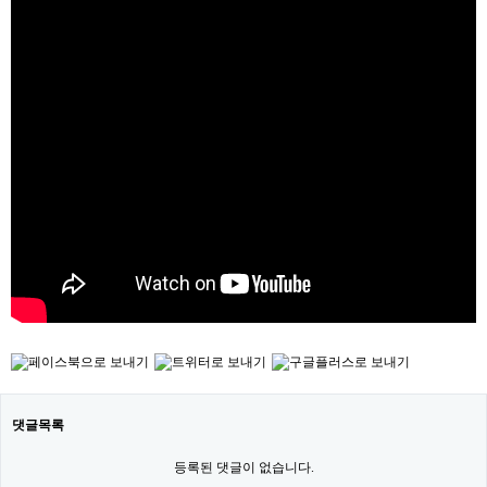
댓글목록
등록된 댓글이 없습니다.