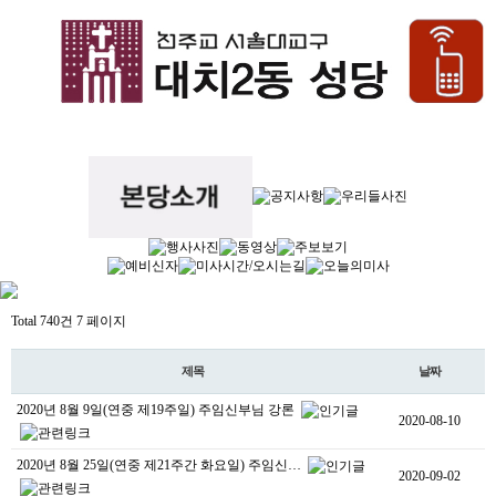
Total 740건
7 페이지
제목
날짜
2020년 8월 9일(연중 제19주일) 주임신부님 강론
2020-08-10
2020년 8월 25일(연중 제21주간 화요일) 주임신…
2020-09-02