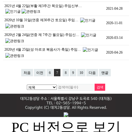
2021년 4월 22일(부활 제3주간 목요일) 주임신부…
2021-04-28
2020년 10월 31일(연중 제30주간 토요일) 주임…
2020-11-01
2020년 2월 24일(연중 제 7주간 월요일) 주임신…
2020-03-14
2020년 4월 25일(성 마르코 복음사가 축일) 주임…
2020-04-26
처음
이전
6
7
8
9
10
다음
맨끝
PC 버전으로 보기