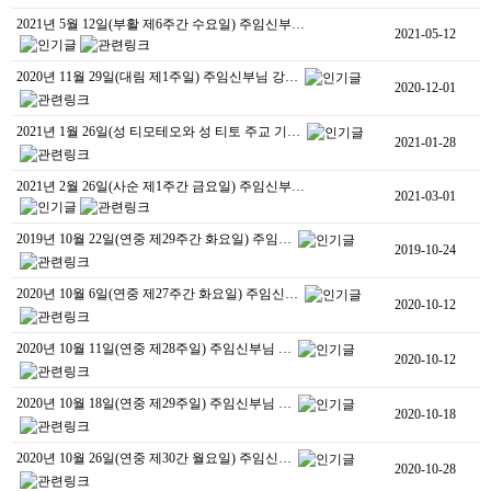
2021년 5월 12일(부활 제6주간 수요일) 주임신부…
2021-05-12
2020년 11월 29일(대림 제1주일) 주임신부님 강…
2020-12-01
2021년 1월 26일(성 티모테오와 성 티토 주교 기…
2021-01-28
2021년 2월 26일(사순 제1주간 금요일) 주임신부…
2021-03-01
2019년 10월 22일(연중 제29주간 화요일) 주임…
2019-10-24
2020년 10월 6일(연중 제27주간 화요일) 주임신…
2020-10-12
2020년 10월 11일(연중 제28주일) 주임신부님 …
2020-10-12
2020년 10월 18일(연중 제29주일) 주임신부님 …
2020-10-18
2020년 10월 26일(연중 제30간 월요일) 주임신…
2020-10-28