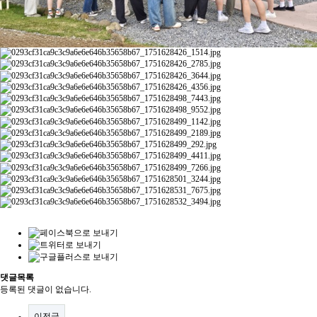
댓글목록
등록된 댓글이 없습니다.
이전글