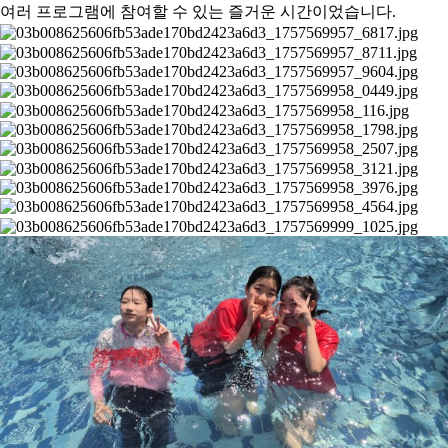
여러 프로그램에 참여할 수 있는 즐거운 시간이었습니다.