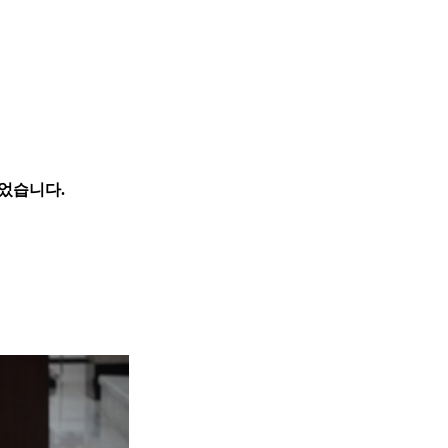
있었습니다.