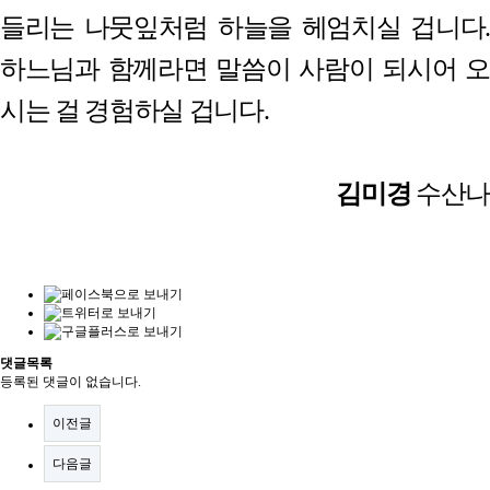
들리는 나뭇잎처럼 하늘을 헤엄치실 겁니다
.
하느님과 함께라면 말씀이 사람이 되시어 오
시는 걸 경험하실 겁니다
.
김미경
수산나
댓글목록
등록된 댓글이 없습니다.
이전글
다음글