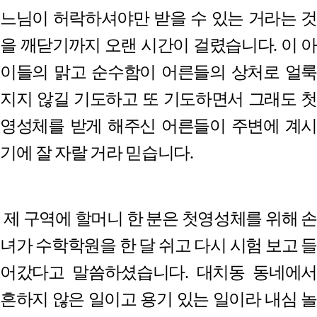
느님이 허락하셔야만 받을 수 있는 거라는 것
을 깨닫기까지 오랜 시간이 걸렸습니다
.
이 아
이들의 맑고 순수함이 어른들의 상처로 얼룩
지지 않길 기도하고 또 기도하면서 그래도 첫
영성체를 받게 해주신 어른들이 주변에 계시
기에 잘 자랄 거라 믿습니다
.
제 구역에 할머니 한 분은 첫영성체를 위해 손
녀가 수학학원을 한 달 쉬고 다시 시험 보고 들
어갔다고 말씀하셨습니다
.
대치동 동네에서
흔하지 않은 일이고 용기 있는 일이라 내심 놀