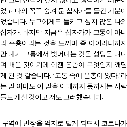
었고 나의 꼭꼭 숨겨 둔 십자가를 들킨 기분이
었습니다
.
누구에게도 들키고 싶지 않은 나의
십자가
.
하지만 지금은 십자가가 고통이 아니
라 은총이라는 것을 느끼며 좀 아이러니하지
만 내가 고통에서 벗어나는 것을 성당을 다니
며 배운 것이기에 이젠 은총이 무엇인지 깨닫
게 된 것 같습니다
. ‘
고통 속에 은총이 있다
.’
는 말 아마도 이 말을 이해하지 못하시는 사람
들도 계실 것이고 저도 그러했습니다
.
구역에 반장을 억지로 맡게 되면서 코로나가