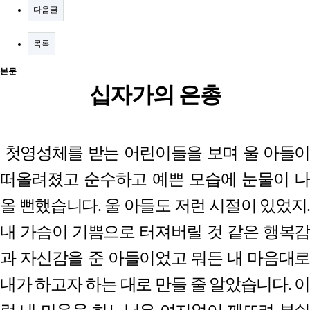
다음글
목록
본문
십자가의 은총
첫영성체를 받는 어린이들을 보며 울 아들이
떠올려졌고 순수하고 예쁜 모습에 눈물이 나
올 뻔했습니다
.
울 아들도 저런 시절이 있었지
.
내 가슴이 기쁨으로 터져버릴 것 같은 행복감
과 자신감을 준 아들이었고 뭐든 내 마음대로
내가 하고자 하는 대로 만들 줄 알았습니다
.
이