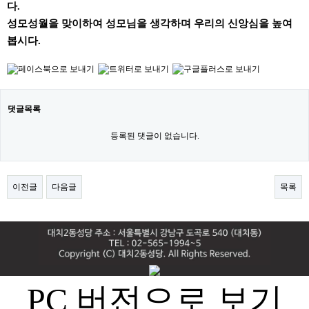
다
.
성모성월을 맞이하여 성모님을 생각하며 우리의 신앙심을 높여
봅시다
.
댓글목록
등록된 댓글이 없습니다.
이전글
다음글
목록
PC 버전으로 보기